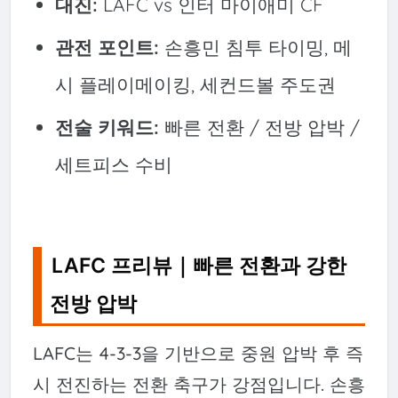
대진:
LAFC vs 인터 마이애미 CF
관전 포인트:
손흥민 침투 타이밍, 메
시 플레이메이킹, 세컨드볼 주도권
전술 키워드:
빠른 전환 / 전방 압박 /
세트피스 수비
LAFC 프리뷰｜빠른 전환과 강한
전방 압박
LAFC는 4-3-3을 기반으로 중원 압박 후 즉
시 전진하는 전환 축구가 강점입니다. 손흥