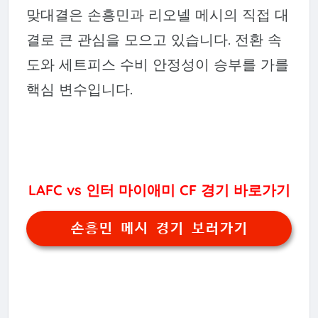
맞대결은 손흥민과 리오넬 메시의 직접 대
결로 큰 관심을 모으고 있습니다. 전환 속
도와 세트피스 수비 안정성이 승부를 가를
핵심 변수입니다.
LAFC vs 인터 마이애미 CF 경기 바로가기
손흥민 메시 경기 보러가기