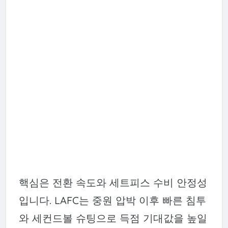
핵심은 전환 속도와 세트피스 수비 안정성
입니다. LAFC는 중원 압박 이후 빠른 침투
와 세컨드볼 슈팅으로 득점 기대값을 높일