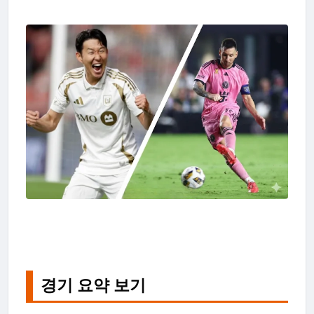
경기 요약 보기