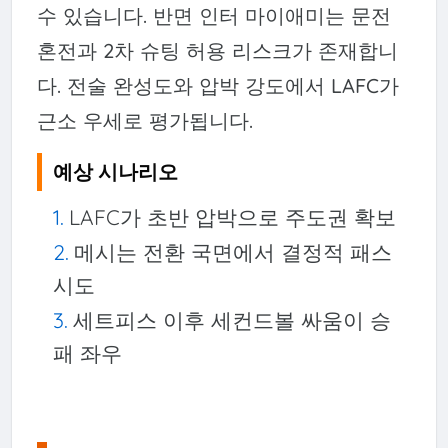
수 있습니다. 반면 인터 마이애미는 문전
혼전과 2차 슈팅 허용 리스크가 존재합니
다. 전술 완성도와 압박 강도에서 LAFC가
근소 우세로 평가됩니다.
예상 시나리오
LAFC가 초반 압박으로 주도권 확보
메시는 전환 국면에서 결정적 패스
시도
세트피스 이후 세컨드볼 싸움이 승
패 좌우