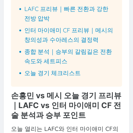
LAFC 프리뷰｜빠른 전환과 강한
전방 압박
인터 마이애미 CF 프리뷰｜메시의
창의성과 수아레스의 결정력
종합 분석｜승부의 갈림길은 전환
속도와 세트피스
오늘 경기 체크리스트
손흥민 vs 메시 오늘 경기 프리뷰
｜LAFC vs 인터 마이애미 CF 전
술 분석과 승부 포인트
오늘 열리는 LAFC와 인터 마이애미 CF의