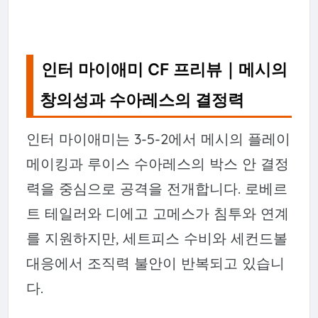
인터 마이애미 CF 프리뷰｜메시의
창의성과 수아레스의 결정력
인터 마이애미는 3-5-2에서 메시의 플레이
메이킹과 루이스 수아레스의 박스 안 결정
력을 중심으로 공격을 전개합니다. 로베르
트 테일러와 디에고 고메스가 침투와 연계
를 지원하지만, 세트피스 수비와 세컨드볼
대응에서 조직력 불안이 반복되고 있습니
다.