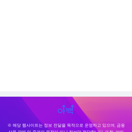
※ 해당 웹사이트는 정보 전달을 목적으로 운영하고 있으며, 금융
상품 판매 및 중개의 목적이 아닌 정보만 전달합니다. 또한, 어떠