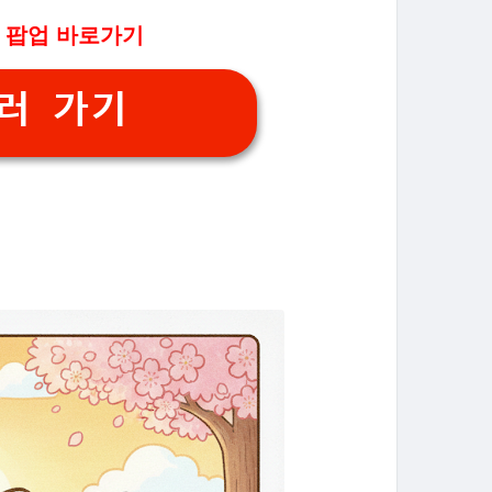
 팝업 바로가기
러 가기