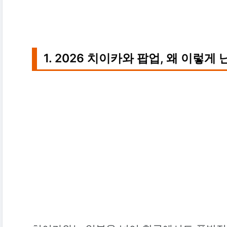
1. 2026 치이카와 팝업, 왜 이렇게