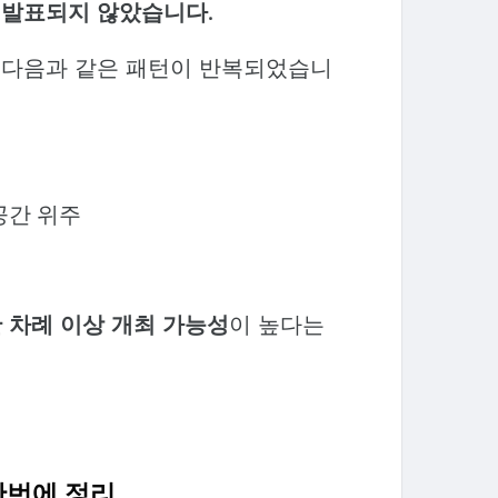
식 발표되지 않았습니다.
면 다음과 같은 패턴이 반복되었습니
공간 위주
한 차례 이상 개최 가능성
이 높다는
 한번에 정리