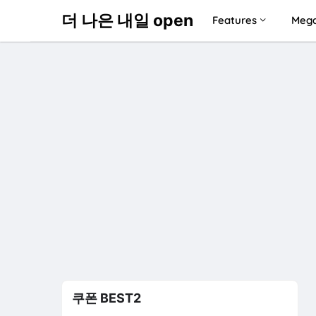
더 나은 내일 open
Features
Meg
쿠폰 BEST2