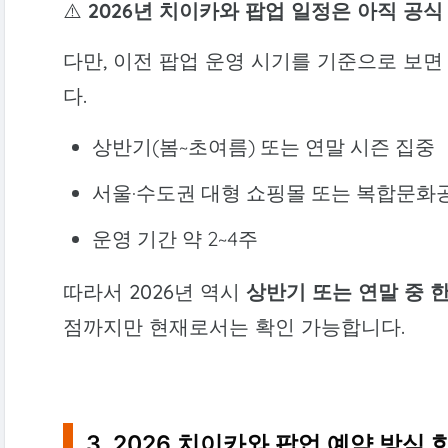
⚠️
2026년 치이카와 팝업 일정은 아직 공
다만, 이전 팝업 운영 시기를 기준으로 보
다.
상반기(봄~초여름) 또는 연말 시즌 집중
서울·수도권 대형 쇼핑몰 또는 복합문화
운영 기간 약 2~4주
따라서 2026년 역시
상반기 또는 연말 중 
점까지만 현재로서는 확인 가능합니다.
3. 2026 치이카와 팝업 예약 방식