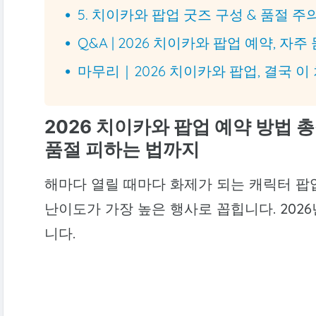
5. 치이카와 팝업 굿즈 구성 & 품절 주
Q&A | 2026 치이카와 팝업 예약, 자주
마무리｜2026 치이카와 팝업, 결국 
2026 치이카와 팝업 예약 방법
품절 피하는 법까지
해마다 열릴 때마다 화제가 되는 캐릭터 
난이도가 가장 높은 행사로 꼽힙니다. 202
니다.