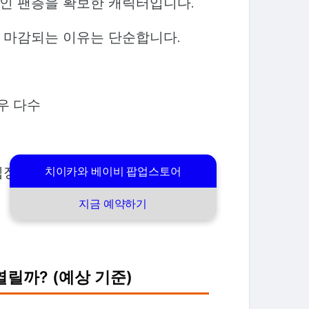
인 팬층을 확보한 캐릭터입니다.
 마감되는 이유는 단순합니다.
우 다수
 입장 자체가 불가능한 경우가 많습
치이카와 베이비 팝업스토어
지금 예약하기
 열릴까? (예상 기준)